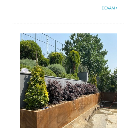
DEVAM