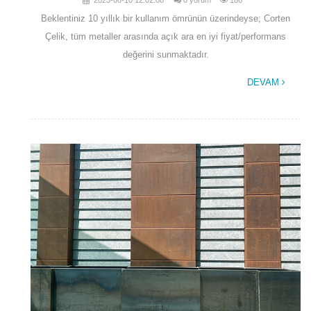
Beklentiniz 10 yıllık bir kullanım ömrünün üzerindeyse; Corten
Çelik, tüm metaller arasında açık ara en iyi fiyat/performans
değerini sunmaktadır.
DEVAM